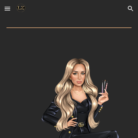
Skip to main content
Skip to navigation