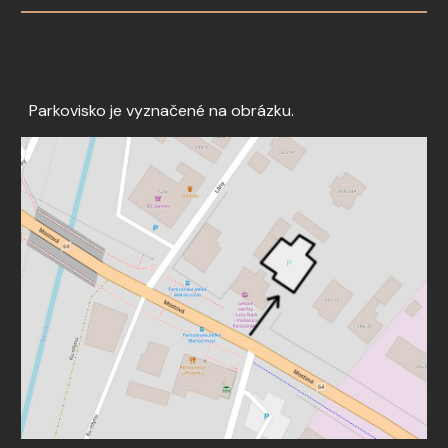
Parkovisko je vyznačené na obrázku.