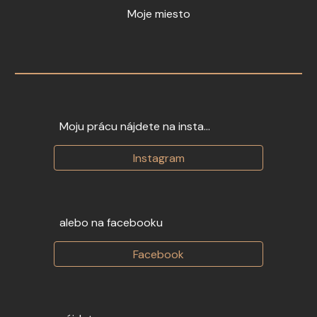
Moje miesto
Moju prácu nájdete na insta...
Instagram
alebo na facebooku
Facebook