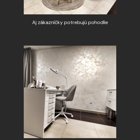
Aj zákazníčky potrebujú pohodlie